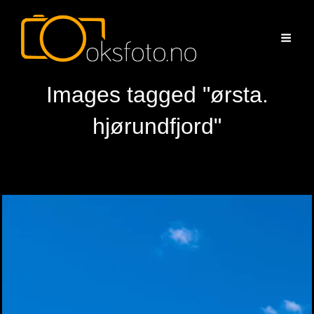
Images tagged "ørsta.
hjørundfjord"