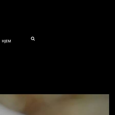
SEARCH
HJEM