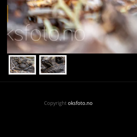
Copyright
oksfoto.no