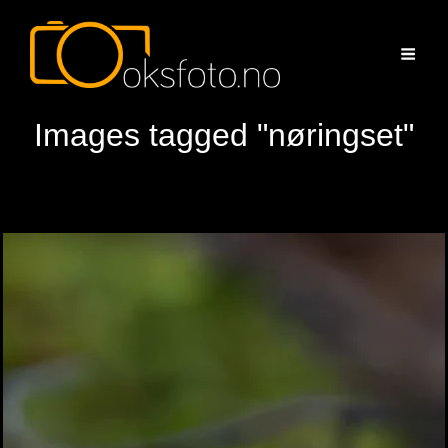
Images tagged "nøringset"