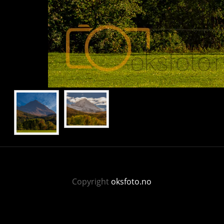
Copyright
oksfoto.no