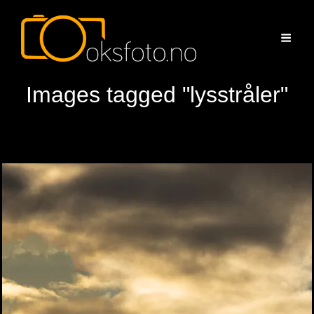
Images tagged "lysstråler"