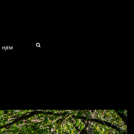
SEARCH
HJEM