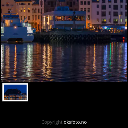
Copyright
oksfoto.no