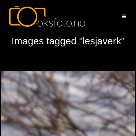
Images tagged "lesjaverk"