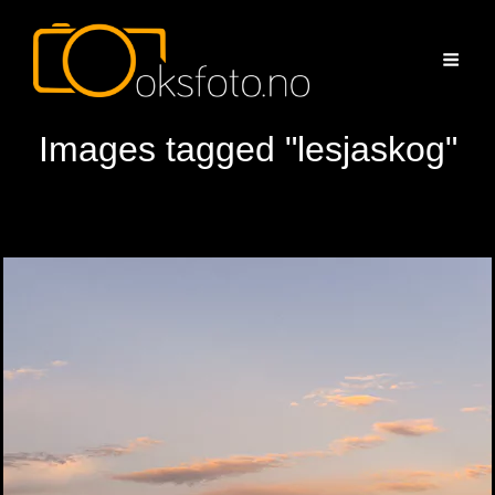
Images tagged "lesjaskog"