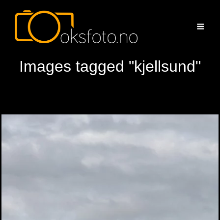
Images tagged "kjellsund"