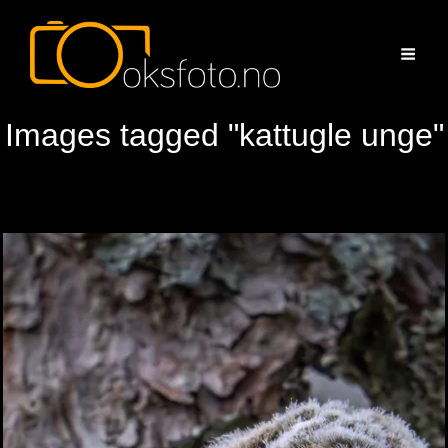
Images tagged "kattugle unge"