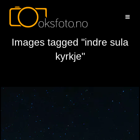
Images tagged "indre sula
kyrkje"