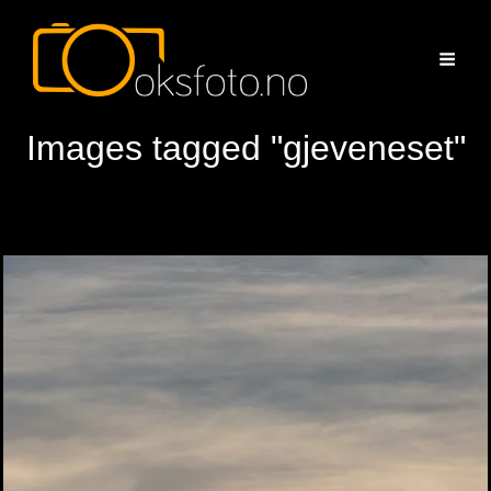
Images tagged "gjeveneset"