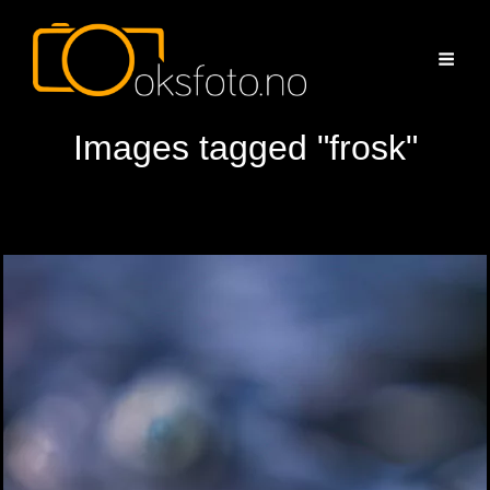
Images tagged "frosk"