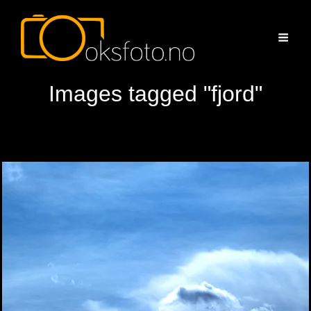
Images tagged "fjord"