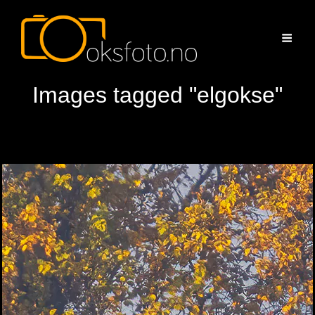
Images tagged "elgokse"