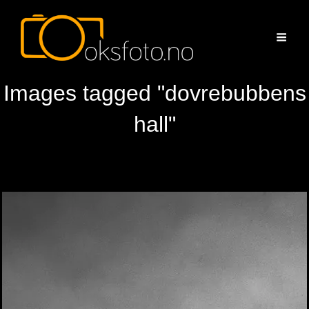
Images tagged "dovrebubbens
hall"