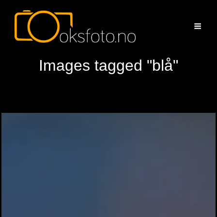
Images tagged "blå"