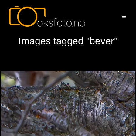
Images tagged "bever"