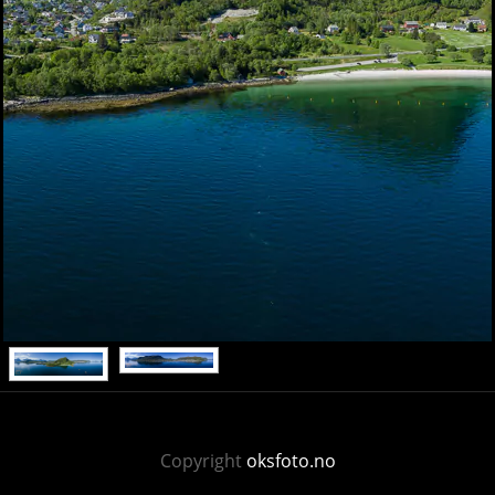
Copyright
oksfoto.no